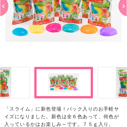
「スライム」に新色登場！パック入りのお手軽サ
イズになりました。新色は全６色あって、何色が
入っているかはお楽しみ～です。７５ｇ入り。