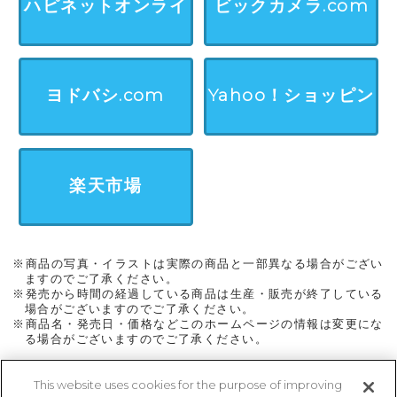
ハピネットオンライ
ビックカメラ.com
ン
ヨドバシ.com
Yahoo！ショッピン
グ
楽天市場
※商品の写真・イラストは実際の商品と一部異なる場合がござい
ますのでご了承ください。
※発売から時間の経過している商品は生産・販売が終了している
場合がございますのでご了承ください。
※商品名・発売日・価格などこのホームページの情報は変更にな
る場合がございますのでご了承ください。
This website uses cookies for the purpose of improving