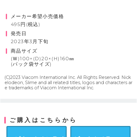
メーカー希望小売価格
495円(税込)
発売日
2023年3月下旬
商品サイズ
(Ｗ)100×(D)20×(H)160㎜
(パック袋サイズ)
(C)2023 Viacom International Inc. All Rights Reserved. Nick
elodeon, Slime and all related titles, logos and characters ar
e trademarks of Viacom International Inc.
ご購入はこちらから