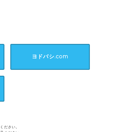
ヨドバシ.com
承ください。