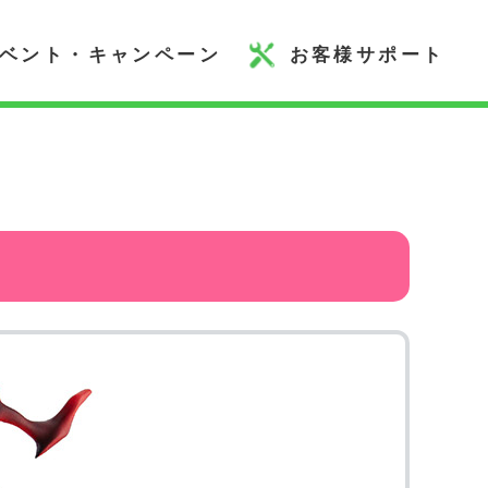
ベント・キャンペーン
お客様サポート