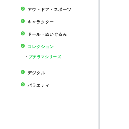
アウトドア・スポーツ
キャラクター
ドール・ぬいぐるみ
コレクション
・
プチラマシリーズ
デジタル
バラエティ