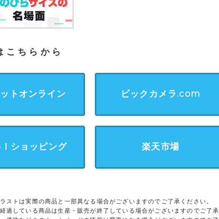
はこちらから
ネットオンライン
ビックカメラ.com
oo！ショッピング
楽天市場
ラストは実際の商品と一部異なる場合がございますのでご了承ください。
経過している商品は生産・販売が終了している場合がございますのでご了