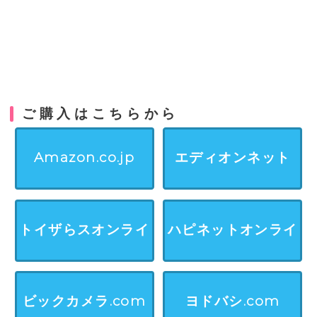
ご購入はこちらから
Amazon.co.jp
エディオンネット
トイザらスオンライ
ハピネットオンライ
ンストア
ン
ビックカメラ.com
ヨドバシ.com