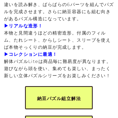
違いを読み解き、ばらばらの6パーツを組んでパズ
ルを完成させます。さらに納豆容器にも組む向き
があるパズル構造になっています。
▶リアルな造形！
本物と見間違うほどの精密造形。付属のフィル
ム、たれシート、からしシート、スリーブを使え
ば本物そっくりの納豆が完成します。
▶コレクションに最適！
解体パズルLiteは商品毎に難易度が異なります。
遊びながら頭を使い、集めても楽しい、まったく
新しい立体パズルシリーズをお楽しみください！
納豆パズル組立解法