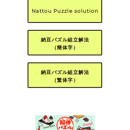
Nattou Puzzle solution
納豆パズル組立解法
（簡体字）
納豆パズル組立解法
（繁体字）