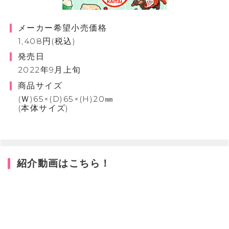
メーカー希望小売価格
1,408円(税込)
発売日
2022年9月上旬
商品サイズ
(Ｗ)65×(D)65×(H)20㎜
(本体サイズ)
紹介動画はこちら！