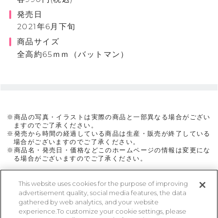
発売日
2021年6月下旬
商品サイズ
全高約65ｍｍ（バットマン）
※商品の写真・イラストは実際の商品と一部異なる場合がござい
ますのでご了承ください。
※発売から時間の経過している商品は生産・販売が終了している
場合がございますのでご了承ください。
※商品名・発売日・価格などこのホームページの情報は変更にな
る場合がございますのでご了承ください。
This website uses cookies for the purpose of improving
advertisement quality, social media features, the data
ページトップに戻る
gathered by web analytics, and your website
experience.To customize your cookie settings, please