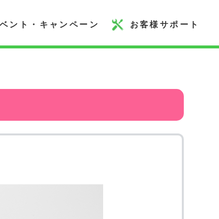
ベント・キャンペーン
お客様サポート