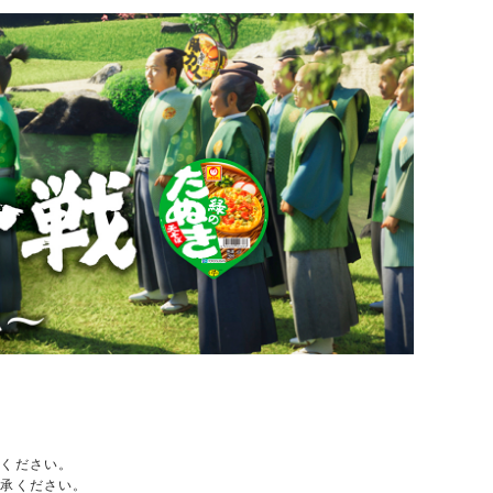
承ください。
了承ください。