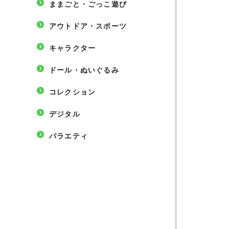
ままごと・ごっこ遊び
アウトドア・スポーツ
キャラクター
ドール・ぬいぐるみ
コレクション
デジタル
バラエティ