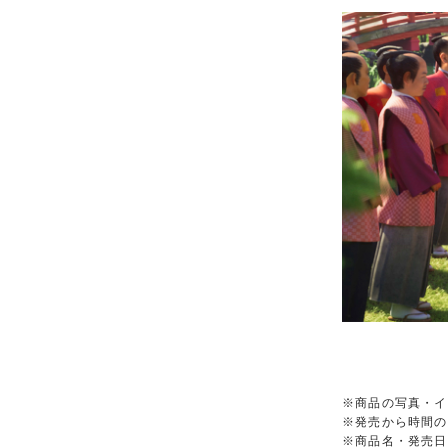
※商品の写真・イ
※発売から時間の
※商品名・発売日