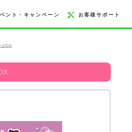
ベント・キャンペーン
お客様サポート
ンジDX
DX