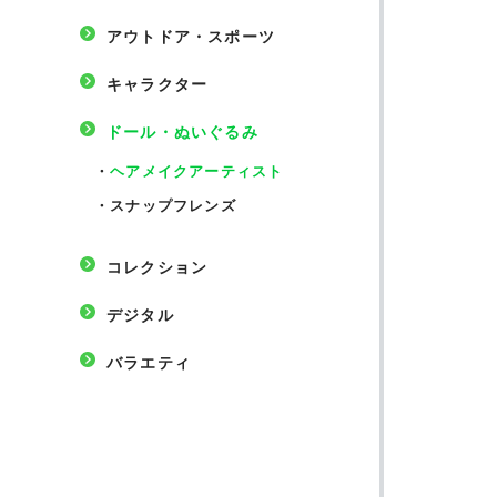
アウトドア・スポーツ
キャラクター
ドール・ぬいぐるみ
・
ヘアメイクアーティスト
・
スナップフレンズ
コレクション
デジタル
バラエティ