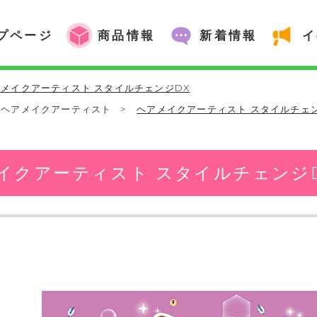
プページ
商品情報
新着情報
イ
メイクアーティスト スタイルチェンジDX
ヘアメイクアーティスト
>
ヘアメイクアーティスト スタイルチェ
イクアーティスト スタイルチェンジ