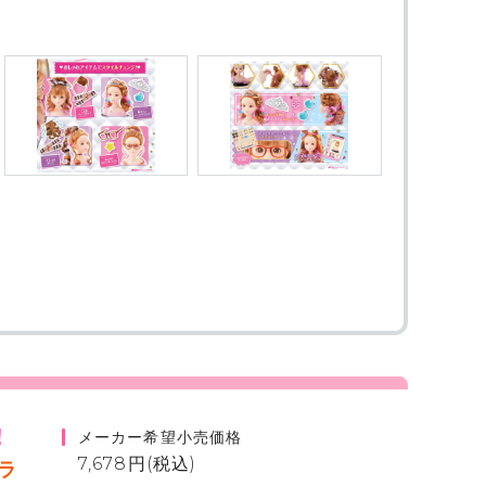
！
メーカー希望小売価格
7,678円(税込)
ラ