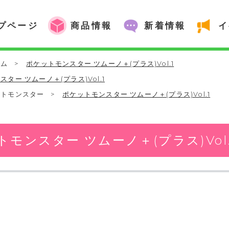
プページ
商品情報
新着情報
イ
ーム
>
ポケットモンスター ツムーノ＋(プラス)Vol.1
ター ツムーノ＋(プラス)Vol.1
ットモンスター
>
ポケットモンスター ツムーノ＋(プラス)Vol.1
モンスター ツムーノ＋(プラス)Vol.