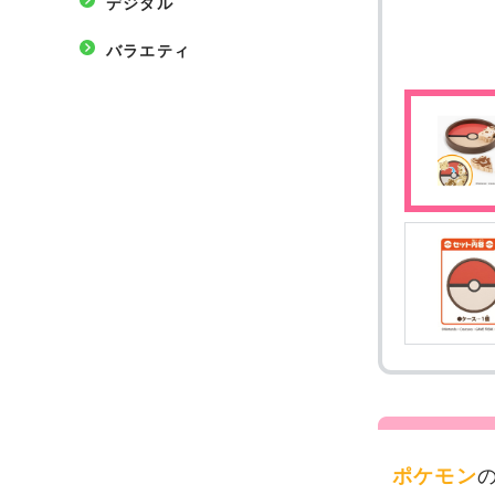
デジタル
バラエティ
ポケモン