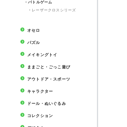
・
バトルゲーム
・
レーザークロスシリーズ
オセロ
パズル
メイキングトイ
ままごと・ごっこ遊び
アウトドア・スポーツ
キャラクター
ドール・ぬいぐるみ
コレクション