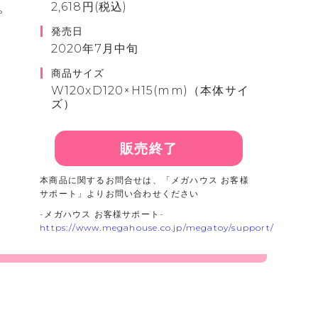
。
2,618円(税込)
発売日
。
2020年7月中旬
商品サイズ
W120xD120×H15(mm)（本体サイ
ズ）
販売終了
本商品に関するお問合せは、「メガハウス お客様
サポート」よりお問い合わせください
-メガハウス お客様サポート-
https://www.megahouse.co.jp/megatoy/support/