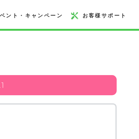
ベント・キャンペーン
お客様サポート
1