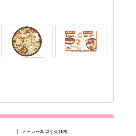
メーカー希望小売価格