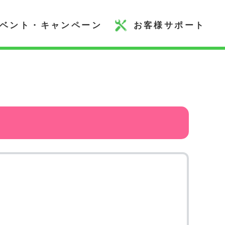
ベント・キャンペーン
お客様サポート