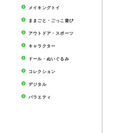
メイキングトイ
ままごと・ごっこ遊び
アウトドア・スポーツ
キャラクター
ドール・ぬいぐるみ
コレクション
デジタル
バラエティ