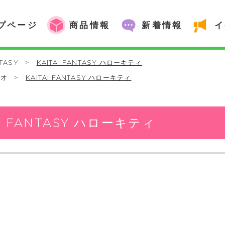
プページ
商品情報
新着情報
イ
NTASY
>
KAITAI FANTASY ハローキティ
リオ
>
KAITAI FANTASY ハローキティ
AI FANTASY ハローキティ