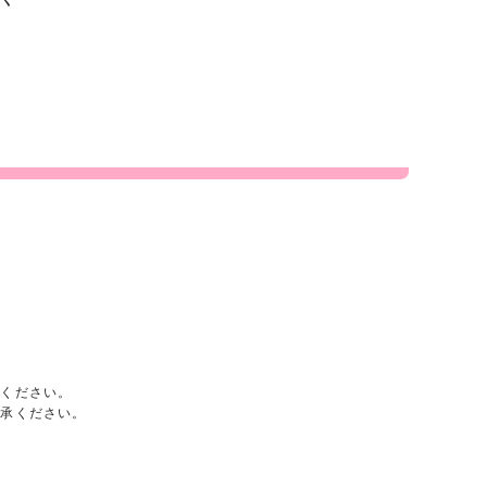
承ください。
了承ください。