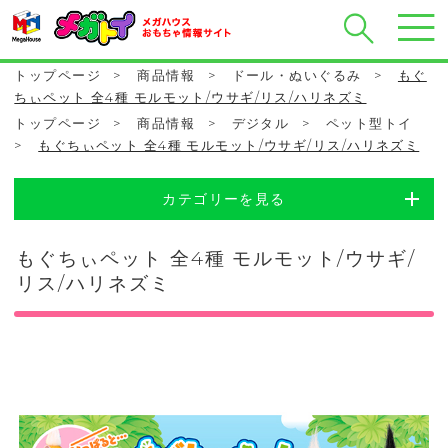
トップページ
>
商品情報
>
ドール・ぬいぐるみ
>
もぐ
ちぃペット 全4種 モルモット/ウサギ/リス/ハリネズミ
トップページ
>
商品情報
>
デジタル
>
ペット型トイ
>
もぐちぃペット 全4種 モルモット/ウサギ/リス/ハリネズミ
カテゴリーを見る
もぐちぃペット 全4種 モルモット/ウサギ/
リス/ハリネズミ