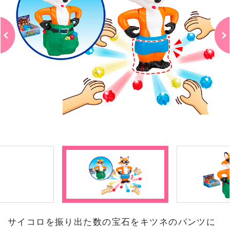
サイコロを振り出た数の宝石をキツネのパンツに