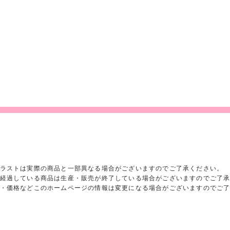
ラストは実際の商品と一部異なる場合がございますのでご了承ください。
経過している商品は生産・販売が終了している場合がございますのでご了
・価格などこのホームページの情報は変更になる場合がございますのでご