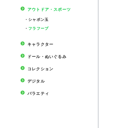
アウトドア・スポーツ
・
シャボン玉
・
フラフープ
キャラクター
ドール・ぬいぐるみ
コレクション
デジタル
バラエティ