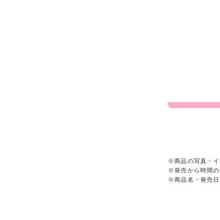
※商品の写真・イ
※発売から時間の
※商品名・発売日