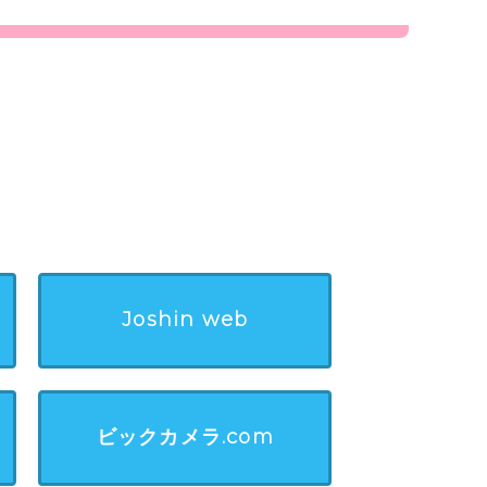
Joshin web
ビックカメラ.com