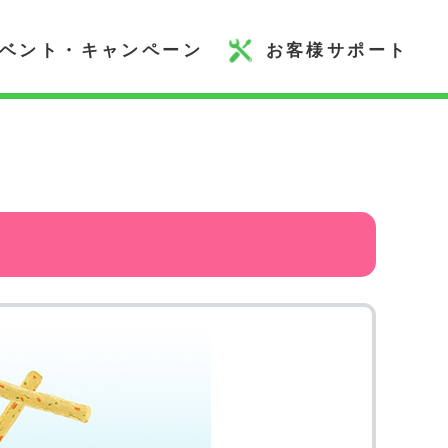
ベント・キャンペーン
お客様サポート