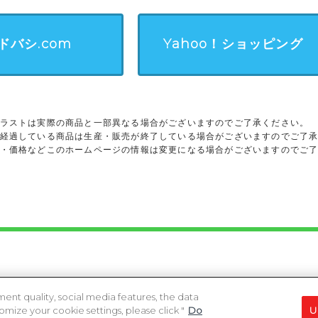
ドバシ.com
Yahoo！ショッピング
ラストは実際の商品と一部異なる場合がございますのでご了承ください。
経過している商品は生産・販売が終了している場合がございますのでご了
・価格などこのホームページの情報は変更になる場合がございますのでご
ights reserved.
heir respective owners.
ent quality, social media features, the data
ize your cookie settings, please click "
Do
U