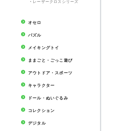
・
レーザークロスシリーズ
オセロ
パズル
メイキングトイ
ままごと・ごっこ遊び
アウトドア・スポーツ
キャラクター
ドール・ぬいぐるみ
コレクション
デジタル