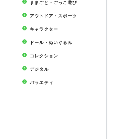
ままごと・ごっこ遊び
アウトドア・スポーツ
キャラクター
ドール・ぬいぐるみ
コレクション
デジタル
バラエティ