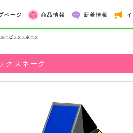
プページ
商品情報
新着情報
イ
ルービックスネーク
ックスネーク