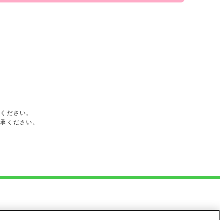
承ください。
了承ください。