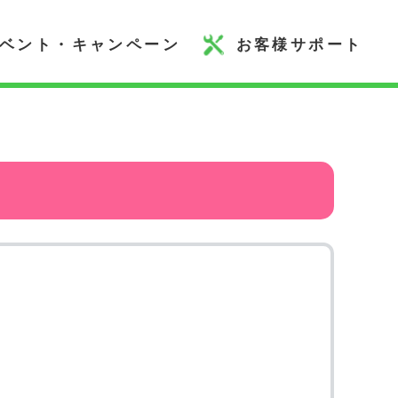
ベント・キャンペーン
お客様サポート