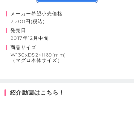
メーカー希望小売価格
2,200円(税込)
発売日
2017年12月中旬
商品サイズ
W130xD52×H69(mm)
（マグロ本体サイズ）
紹介動画はこちら！