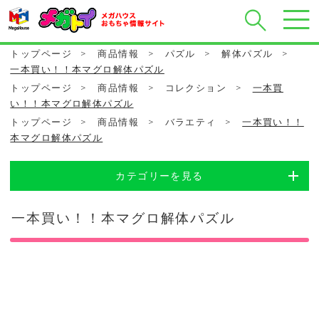
トップページ
>
商品情報
>
パズル
>
解体パズル
>
一本買い！！本マグロ解体パズル
トップページ
>
商品情報
>
コレクション
>
一本買
い！！本マグロ解体パズル
トップページ
>
商品情報
>
バラエティ
>
一本買い！！
本マグロ解体パズル
カテゴリーを見る
一本買い！！本マグロ解体パズル