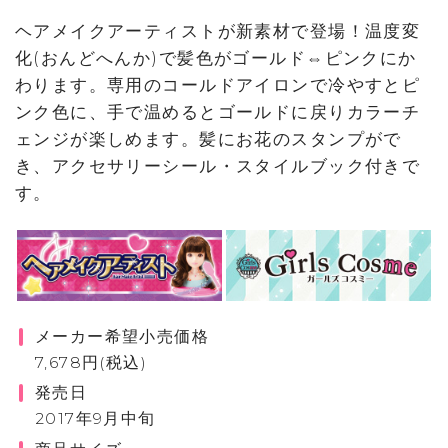
ヘアメイクアーティストが新素材で登場！温度変
化(おんどへんか)で髪色がゴールド⇔ピンクにか
わります。専用のコールドアイロンで冷やすとピ
ンク色に、手で温めるとゴールドに戻りカラーチ
ェンジが楽しめます。髪にお花のスタンプがで
き、アクセサリーシール・スタイルブック付きで
す。
メーカー希望小売価格
7,678円(税込)
発売日
2017年9月中旬