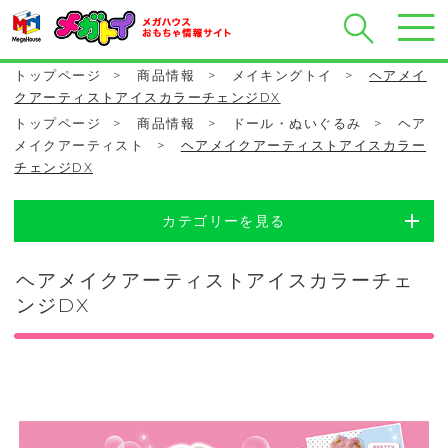
トップページ
>
商品情報
>
メイキングトイ
>
ヘアメイ
クアーティストアイスカラーチェンジDX
トップページ
>
商品情報
>
ドール・ぬいぐるみ
>
ヘア
メイクアーティスト
>
ヘアメイクアーティストアイスカラー
チェンジDX
カテゴリーを見る
ヘアメイクアーティストアイスカラーチェ
ンジDX