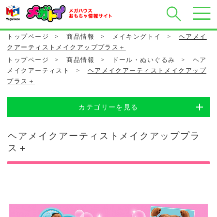
トップページ
>
商品情報
>
メイキングトイ
>
ヘアメイ
クアーティストメイクアッププラス＋
トップページ
>
商品情報
>
ドール・ぬいぐるみ
>
ヘア
メイクアーティスト
>
ヘアメイクアーティストメイクアップ
プラス＋
カテゴリーを見る
ヘアメイクアーティストメイクアッププラ
ス＋