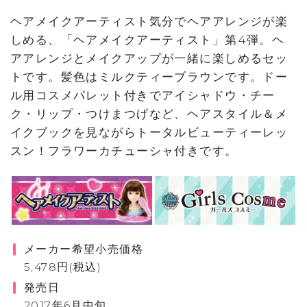
ヘアメイクアーティスト気分でヘアアレンジが楽
しめる、「ヘアメイクアーティスト」第4弾。ヘ
アアレンジとメイクアップが一緒に楽しめるセッ
トです。髪色はミルクティーブラウンです。ドー
ル用コスメパレット付きでアイシャドウ・チー
ク・リップ・つけまつげなど、ヘアスタイル＆メ
イクブックを見ながらトータルビューティーレッ
スン！フラワーカチューシャ付きです。
メーカー希望小売価格
5,478円(税込)
発売日
2017年6月中旬