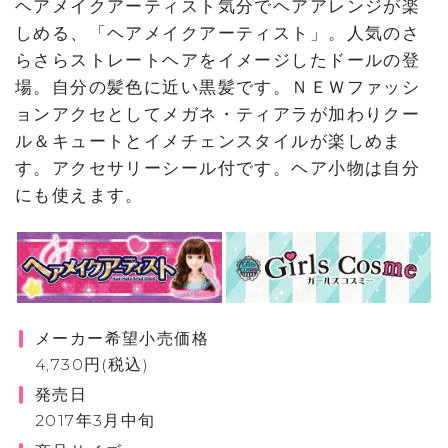
ヘアメイクアーティスト気分でヘアアレンジが楽
しめる、「ヘアメイクアーティスト」。人気のさ
らさらストレートヘアをイメージしたドールの登
場。自分の髪色に近い黒髪です。ＮＥＷファッシ
ョンアクセとしてメガネ・ティアラが加わりクー
ル＆キュートとイメチェンスタイルが楽しめま
す。アクセサリーシール付です。ヘア小物は自分
にも使えます。
メーカー希望小売価格
4,730円(税込)
発売日
2017年3月中旬