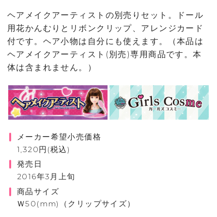
ヘアメイクアーティストの別売りセット。ドール
用花かんむりとリボンクリップ、アレンジカード
付です。ヘア小物は自分にも使えます。（本品は
ヘアメイクアーティスト(別売)専用商品です。本
体は含まれません。）
メーカー希望小売価格
1,320円(税込)
発売日
2016年3月上旬
商品サイズ
Ｗ50(mm)（クリップサイズ）