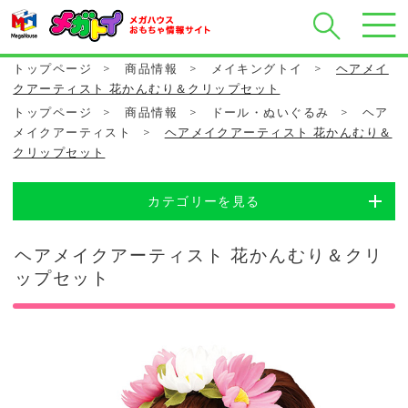
トップページ
>
商品情報
>
メイキングトイ
>
ヘアメイ
クアーティスト 花かんむり＆クリップセット
トップページ
>
商品情報
>
ドール・ぬいぐるみ
>
ヘア
メイクアーティスト
>
ヘアメイクアーティスト 花かんむり＆
クリップセット
カテゴリーを見る
ヘアメイクアーティスト 花かんむり＆クリ
ップセット