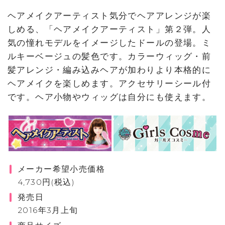
ヘアメイクアーティスト気分でヘアアレンジが楽
しめる、「ヘアメイクアーティスト」第２弾。人
気の憧れモデルをイメージしたドールの登場。ミ
ルキーベージュの髪色です。カラーウィッグ・前
髪アレンジ・編み込みヘアが加わりより本格的に
ヘアメイクを楽しめます。アクセサリーシール付
です。ヘア小物やウィッグは自分にも使えます。
メーカー希望小売価格
4,730円(税込)
発売日
2016年3月上旬