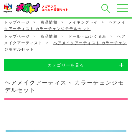
トップページ
>
商品情報
>
メイキングトイ
>
ヘアメイ
クアーティスト カラーチェンジモデルセット
トップページ
>
商品情報
>
ドール・ぬいぐるみ
>
ヘア
メイクアーティスト
>
ヘアメイクアーティスト カラーチェン
ジモデルセット
カテゴリーを見る
ヘアメイクアーティスト カラーチェンジモ
デルセット