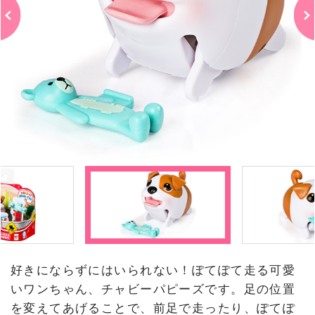
好きにならずにはいられない！ぽてぽて走る可愛
いワンちゃん、チャビーパピーズです。足の位置
を変えてあげることで、前足で走ったり、ぽてぽ