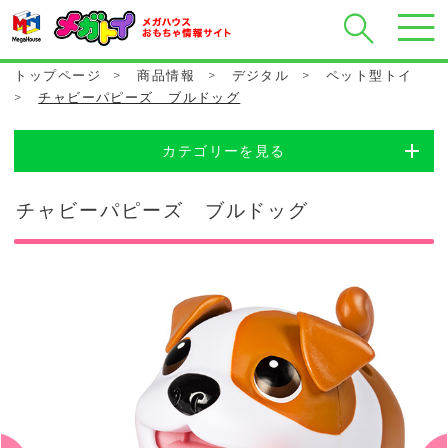
トップページ
>
商品情報
>
デジタル
>
ペット型トイ
>
チャビーパピーズ ブルドッグ
カテゴリーを見る
チャビーパピーズ ブルドッグ