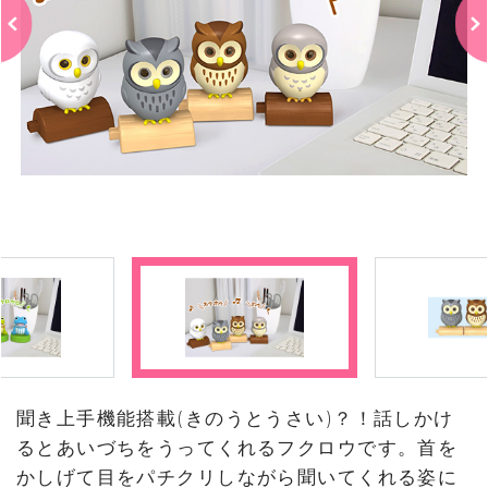
聞き上手機能搭載(きのうとうさい)？！話しかけ
るとあいづちをうってくれるフクロウです。首を
かしげて目をパチクリしながら聞いてくれる姿に