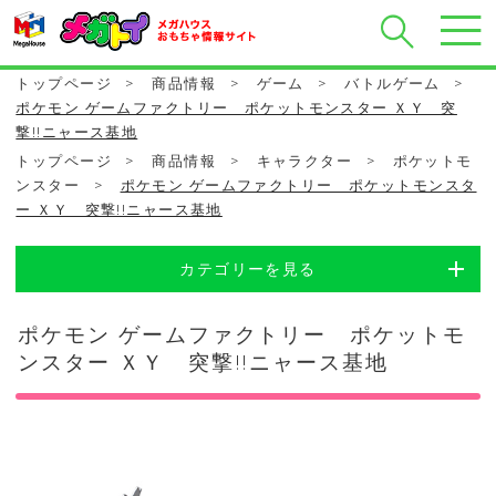
トップページ
>
商品情報
>
ゲーム
>
バトルゲーム
>
ポケモン ゲームファクトリー ポケットモンスター ＸＹ 突
撃!!ニャース基地
トップページ
>
商品情報
>
キャラクター
>
ポケットモ
ンスター
>
ポケモン ゲームファクトリー ポケットモンスタ
ー ＸＹ 突撃!!ニャース基地
カテゴリーを見る
ポケモン ゲームファクトリー ポケットモ
ンスター ＸＹ 突撃!!ニャース基地