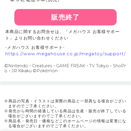
販売終了
本商品に関するお問合せは、「メガハウス お客様サポー
ト」よりお問い合わせください
-メガハウス お客様サポート-
https://www.megahouse.co.jp/megatoy/support/
©Nintendo・Creatures・GAME FREAK・TV Tokyo・ShoPr
o・JR Kikaku ©Pokémon
※商品の写真・イラストは実際の商品と一部異なる場合がござい
ますのでご了承ください。
※発売から時間の経過している商品は生産・販売が終了している
場合がございますのでご了承ください。
※商品名・発売日・価格などこのホームページの情報は変更にな
る場合がございますのでご了承ください。