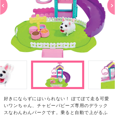
好きにならずにはいられない！ ぽてぽて走る可愛
いワンちゃん、チャビーパピーズ専用のデラック
スなわんわんパークです。乗ると自動で上がるふ