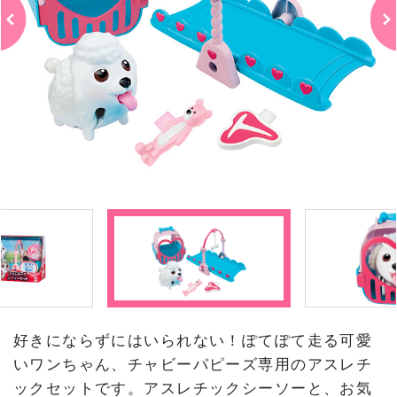
好きにならずにはいられない！ぽてぽて走る可愛
いワンちゃん、チャビーパピーズ専用のアスレチ
ックセットです。アスレチックシーソーと、お気