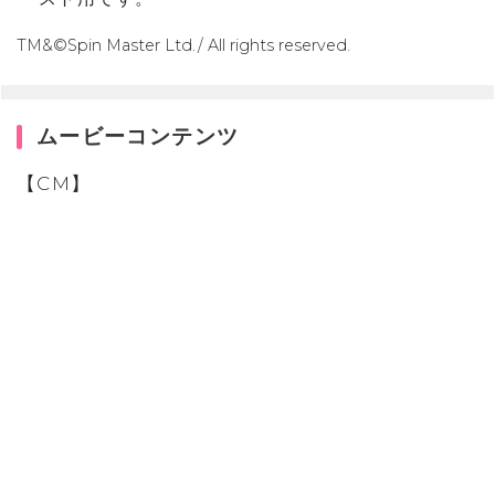
TM&©Spin Master Ltd./ All rights reserved.
ムービーコンテンツ
【CM】