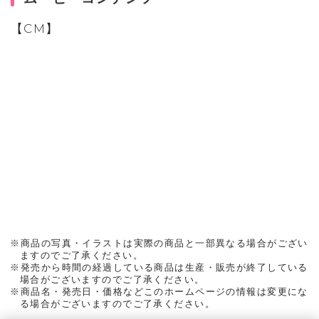
【CM】
※商品の写真・イラストは実際の商品と一部異なる場合がござい
ますのでご了承ください。
※発売から時間の経過している商品は生産・販売が終了している
場合がございますのでご了承ください。
※商品名・発売日・価格などこのホームページの情報は変更にな
る場合がございますのでご了承ください。