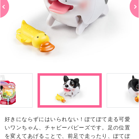
好きにならずにはいられない！ぽてぽて走る可愛
いワンちゃん、チャビーパピーズです。足の位置
を変えてあげることで、前足で走ったり、ぽてぽ