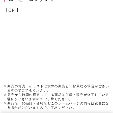
【CM】
※商品の写真・イラストは実際の商品と一部異なる場合がござい
ますのでご了承ください。
※発売から時間の経過している商品は生産・販売が終了している
場合がございますのでご了承ください。
※商品名・発売日・価格などこのホームページの情報は変更にな
る場合がございますのでご了承ください。