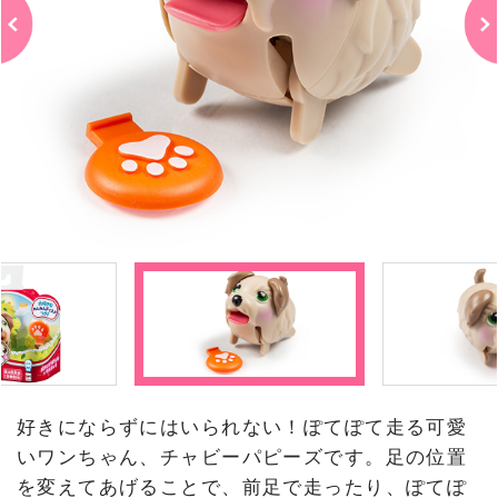
好きにならずにはいられない！ぽてぽて走る可愛
いワンちゃん、チャビーパピーズです。足の位置
を変えてあげることで、前足で走ったり、ぽてぽ