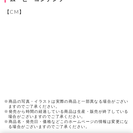
【CM】
※商品の写真・イラストは実際の商品と一部異なる場合がござい
ますのでご了承ください。
※発売から時間の経過している商品は生産・販売が終了している
場合がございますのでご了承ください。
※商品名・発売日・価格などこのホームページの情報は変更にな
る場合がございますのでご了承ください。