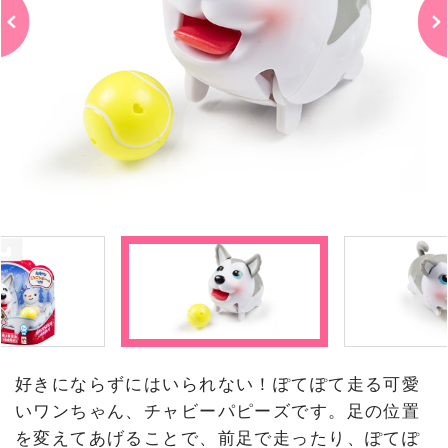
好きにならずにはいられない！ぽてぽて走る可愛
いワンちゃん、チャビーパピーズです。足の位置
を変えてあげることで、前足で走ったり、ぽてぽ