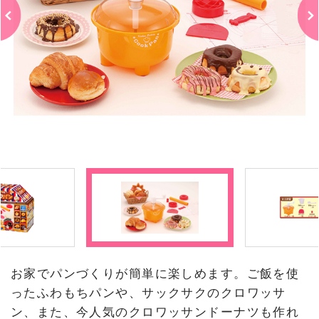
お家でパンづくりが簡単に楽しめます。ご飯を使
ったふわもちパンや、サックサクのクロワッサ
ン、また、今人気のクロワッサンドーナツも作れ