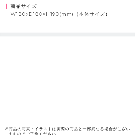
商品サイズ
W180xD180×H190(mm)（本体サイズ）
※商品の写真・イラストは実際の商品と一部異なる場合がござい
ますのでご了承ください。