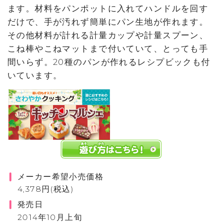
ます。材料をパンポットに入れてハンドルを回す
だけで、手が汚れず簡単にパン生地が作れます。
その他材料が計れる計量カップや計量スプーン、
こね棒やこねマットまで付いていて、とっても手
間いらず。20種のパンが作れるレシプビックも付
いています。
メーカー希望小売価格
4,378円(税込)
発売日
2014年10月上旬