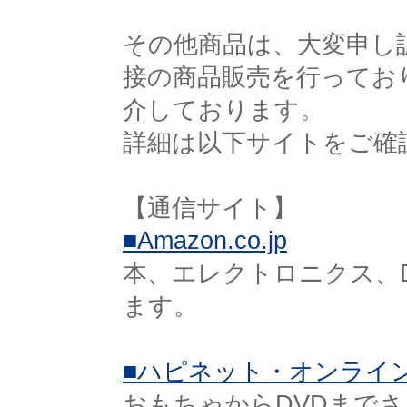
その他商品は、大変申し
接の商品販売を行ってお
介しております。
詳細は以下サイトをご確
【通信サイト】
■Amazon.co.jp
本、エレクトロニクス、
ます。
■ハピネット・オンライ
おもちゃからDVDまで