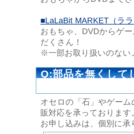
■LaLaBit MARKE
おもちゃ、DVDからゲ
だくさん！
※一部お取り扱いのない
Q:部品を無くし
すか？
オセロの「石」やゲーム
販対応を承っております
お申し込みは、個別に承