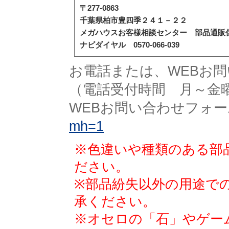
〒277-0863
千葉県柏市豊四季２４１－２２
メガハウスお客様相談センター 部品通販
ナビダイヤル 0570-066-039
お電話または、WEBお
（電話受付時間 月～金
WEBお問い合わせフォー
mh=1
※色違いや種類のある部
ださい。
※部品紛失以外の用途で
承ください。
※オセロの「石」やゲー