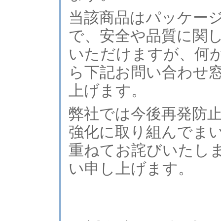
当該商品はパッケー
で、安全や品質に関
いただけますが、何
ら下記お問い合わせ
上げます。
弊社では今後再発防
強化に取り組んでま
重ねてお詫びいたし
い申し上げます。