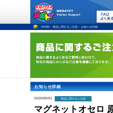
HOME
›
商品に関するご注意
›
お知らせ詳細
お知らせ詳細
2020/06/01
商品に関するご注意
マグネットオセロ 