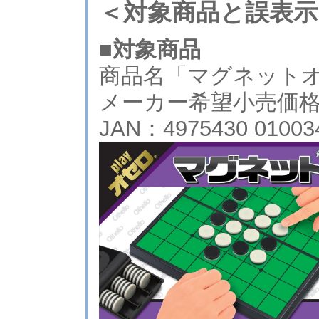
＜対象商品と誤表示
■対象商品
商品名「マグネット
メーカー希望小売価格：
JAN：4975430 01003