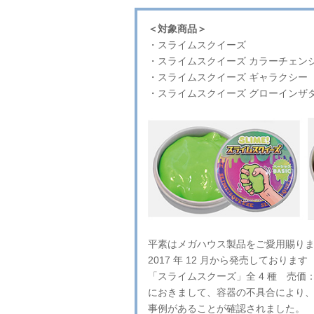
＜対象商品＞
・スライムスクイーズ
・スライムスクイーズ カラーチェン
・スライムスクイーズ ギャラクシー
・スライムスクイーズ グローインザ
平素はメガハウス製品をご愛用賜り
2017 年 12 月から発売しております
「スライムスクーズ」全 4 種 売価：
におきまして、容器の不具合により
事例があることが確認されました。