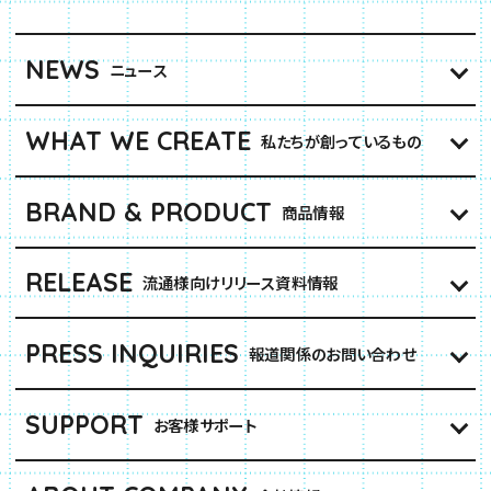
NEWS
ニュース
WHAT WE CREATE
私たちが創っているもの
BRAND & PRODUCT
商品情報
RELEASE
流通様向けリリース資料情報
PRESS INQUIRIES
報道関係のお問い合わせ
SUPPORT
お客様サポート