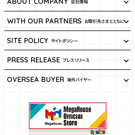
ABOUT COMPANY
会社情報
WITH OUR PARTNERS
お取引先さまとともに
SITE POLICY
サイトポリシー
PRESS RELEASE
プレスリリース
OVERSEA BUYER
海外バイヤー