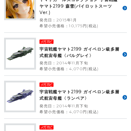
ヤマト2199 森雪(パイロットスーツ
Ver.)
発売日：2015年1月
希望小売価格：10,175円(税込)
宇宙戦艦ヤマト2199 ガイペロン級多層
式航宙母艦〈バルグレイ〉
発売日：2014年11月下旬
希望小売価格：4,070円(税込)
宇宙戦艦ヤマト2199 ガイペロン級多層
式航宙母艦〈ランベア〉
発売日：2014年11月下旬
希望小売価格：4,070円(税込)