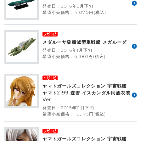
発売日：2016年3月下旬
希望小売価格：4,070円(税込)
メダルーサ級殲滅型重戦艦 メガルーダ
発売日：2016年1月下旬
希望小売価格：6,380円(税込)
ヤマトガールズコレクション 宇宙戦艦
ヤマト2199 森雪 イスカンダル民族衣装
Ver.
発売日：2015年11月下旬
希望小売価格：10,175円(税込)
ヤマトガールズコレクション 宇宙戦艦