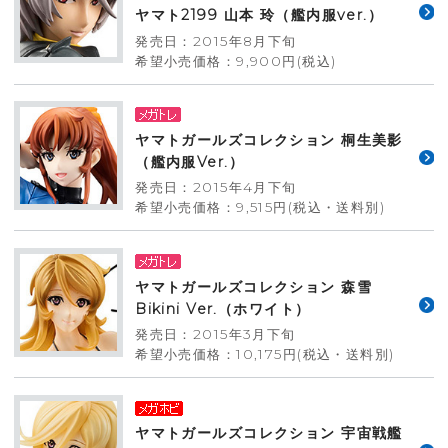
ヤマト2199 山本 玲（艦内服ver.）
発売日：2015年8月下旬
希望小売価格：9,900円(税込)
ヤマトガールズコレクション 桐生美影
（艦内服Ver.）
発売日：2015年4月下旬
希望小売価格：9,515円(税込・送料別)
ヤマトガールズコレクション 森雪
Bikini Ver.（ホワイト）
発売日：2015年3月下旬
希望小売価格：10,175円(税込・送料別)
ヤマトガールズコレクション 宇宙戦艦