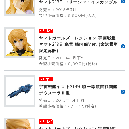
ヤマト2199 ユリーシャ・イスカンダル
発売日：2015年3月
希望小売価格：9,900円(税込)
ヤマトガールズコレクション 宇宙戦艦
ヤマト2199 森雪 艦内服Ver. (宮沢模型
限定再販)
発売日：2015年2月下旬
希望小売価格：8,800円(税込)
宇宙戦艦ヤマト2199 特一等航宙戦闘艦
デウスーラⅡ世
発売日：2015年1月下旬
希望小売価格：4,950円(税込)
ヤマトガールズコレクション 宇宙戦艦