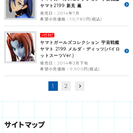
ヤマト2199 新見 薫
発売日：2014年7月
希望小売価格：10,780円(税込)
ヤマトガールズコレクション 宇宙戦艦
ヤマト 2199 メルダ・ディッツ(パイロ
ットスーツVer.)
発売日：2014年3月下旬
希望小売価格：9,900円(税込)
1
2
サイトマップ