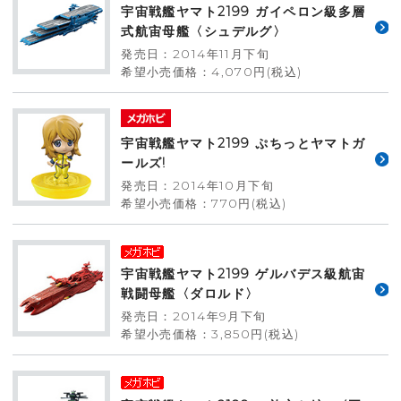
宇宙戦艦ヤマト2199 ガイペロン級多層
式航宙母艦〈シュデルグ〉
発売日：2014年11月下旬
希望小売価格：4,070円(税込)
宇宙戦艦ヤマト2199 ぷちっとヤマトガ
ールズ!
発売日：2014年10月下旬
希望小売価格：770円(税込)
宇宙戦艦ヤマト2199 ゲルバデス級航宙
戦闘母艦〈ダロルド〉
発売日：2014年9月下旬
希望小売価格：3,850円(税込)