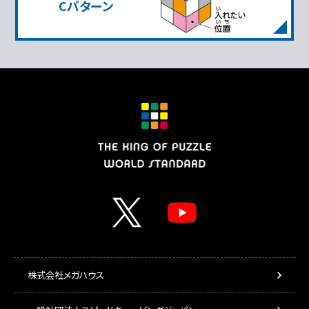
Cパターン
株式会社メガハウス