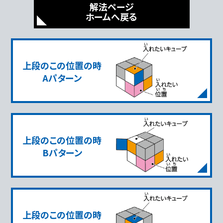
解法ページ
ホームへ戻る
上段のこの位置の時
Aパターン
上段のこの位置の時
Bパターン
上段のこの位置の時