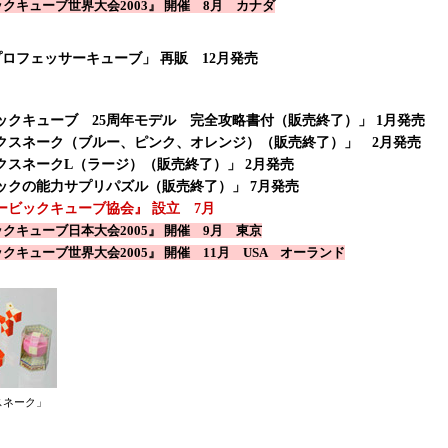
クキューブ世界大会2003』 開催 8月 カナダ
プロフェッサーキューブ」 再販 12月発売
ックキューブ 25周年モデル 完全攻略書付（販売終了）」 1月発売
クスネーク（ブルー、ピンク、オレンジ）（販売終了）」 2月発売
クスネークL（ラージ）（販売終了）」 2月発売
ックの能力サプリパズル（販売終了）」 7月発売
ービックキューブ協会』 設立 7月
クキューブ日本大会2005』 開催 9月 東京
クキューブ世界大会2005』 開催 11月 USA オーランド
スネーク」