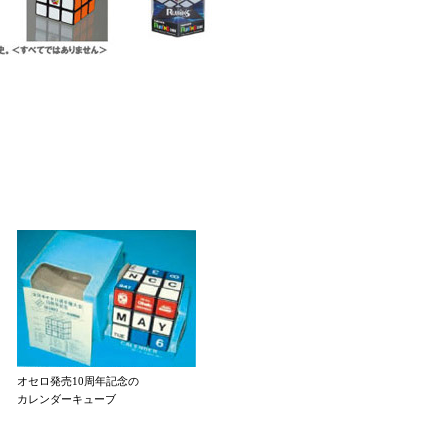
オセロ発売10周年記念の
カレンダーキューブ