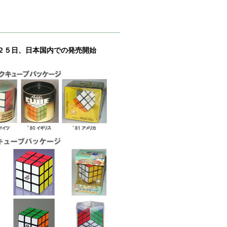
２５日、日本国内での発売開始