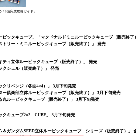
売の「6面完成攻略ガイド」
ービックキューブ」「マクドナルドミニルービックキューブ（販売終了
ストリートミニルービックキューブ（販売終了）」 発売
キティ立体ルービックキューブ（販売終了）」 発売
ックシェル（販売終了）」 発売
ックリベンジ（各面4×4）」 3月下旬発売
ター倶楽部立体ルービックキューブ（販売終了）」 3月下旬発売
る丸ルービックキューブ（販売終了）」 3月下旬発売
クキューブ2×2 CUBE」 3月下旬発売
ム＆ガンダムSEED立体ルービックキューブ シリーズ（販売終了）」 全6