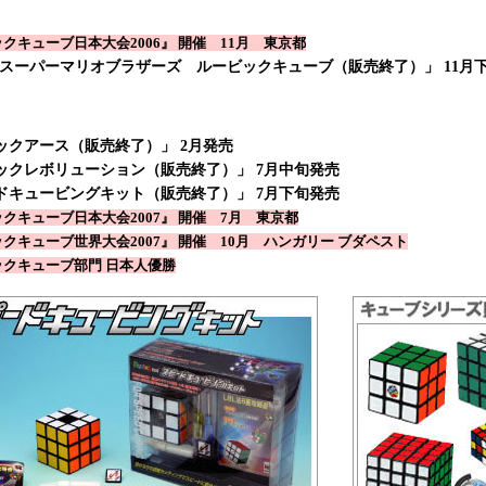
クキューブ日本大会2006』 開催 11月 東京都
 スーパーマリオブラザーズ ルービックキューブ（販売終了）」 11月
ックアース（販売終了）」 2月発売
ックレボリューション（販売終了）」 7月中旬発売
ドキュービングキット（販売終了）」 7月下旬発売
クキューブ日本大会2007』 開催 7月 東京都
クキューブ世界大会2007』 開催 10月 ハンガリー ブダペスト
ックキューブ部門 日本人優勝