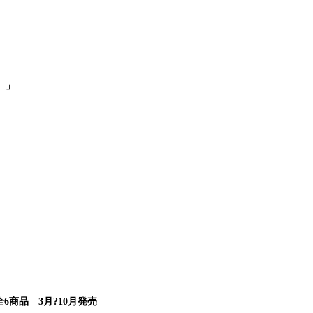
）」
商品 3月?10月発売